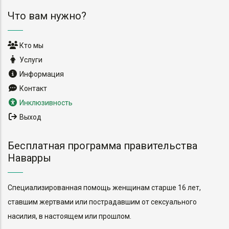
Что вам нужно?
Кто мы
Услуги
Информация
Контакт
Инклюзивность
Выход
Бесплатная программа правительства
Наварры
Специализированная помощь женщинам старше 16 лет,
ставшим жертвами или пострадавшим от сексуального
насилия, в настоящем или прошлом.